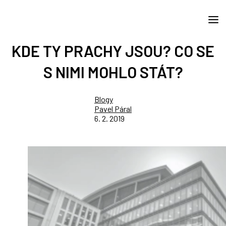
KDE TY PRACHY JSOU? CO SE
S NIMI MOHLO STÁT?
Blogy
Pavel Páral
6. 2. 2019