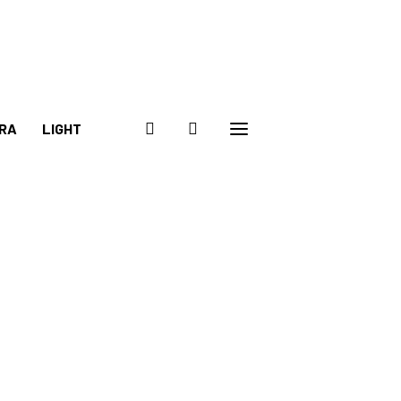
RA
LIGHT