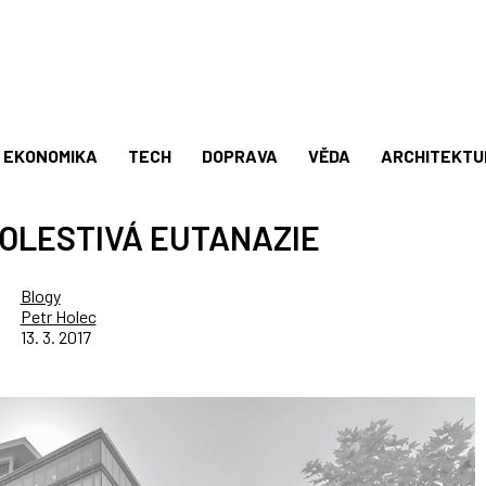
EKONOMIKA
TECH
DOPRAVA
VĚDA
ARCHITEKTU
OLESTIVÁ EUTANAZIE
Blogy
Petr Holec
13. 3. 2017