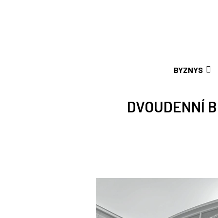
BYZNYS
DVOUDENNÍ B