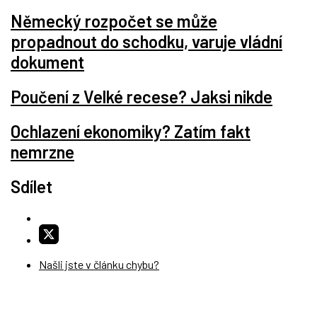
Německý rozpočet se může
propadnout do schodku, varuje vládní
dokument
Poučení z Velké recese? Jaksi nikde
Ochlazení ekonomiky? Zatím fakt
nemrzne
Sdílet
Našli jste v článku chybu?