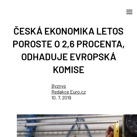
ČESKÁ EKONOMIKA LETOS
POROSTE O 2,6 PROCENTA,
ODHADUJE EVROPSKÁ
KOMISE
Byznys
Redakce Euro.cz
10. 7. 2019