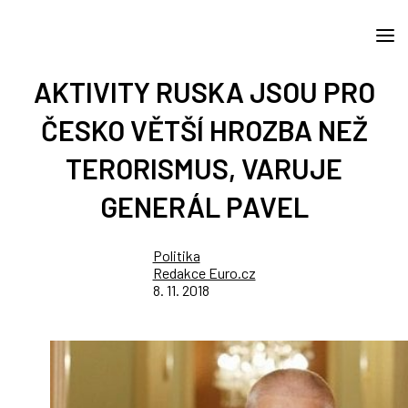
AKTIVITY RUSKA JSOU PRO
ČESKO VĚTŠÍ HROZBA NEŽ
TERORISMUS, VARUJE
GENERÁL PAVEL
Politika
Redakce Euro.cz
8. 11. 2018