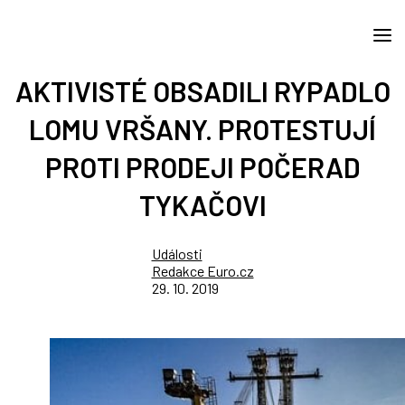
AKTIVISTÉ OBSADILI RYPADLO
LOMU VRŠANY. PROTESTUJÍ
PROTI PRODEJI POČERAD
TYKAČOVI
Události
Redakce Euro.cz
29. 10. 2019