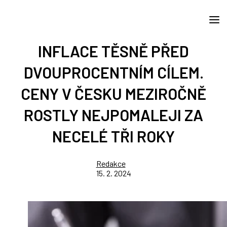
INFLACE TĚSNĚ PŘED
DVOUPROCENTNÍM CÍLEM.
CENY V ČESKU MEZIROČNĚ
ROSTLY NEJPOMALEJI ZA
NECELÉ TŘI ROKY
Redakce
15. 2. 2024