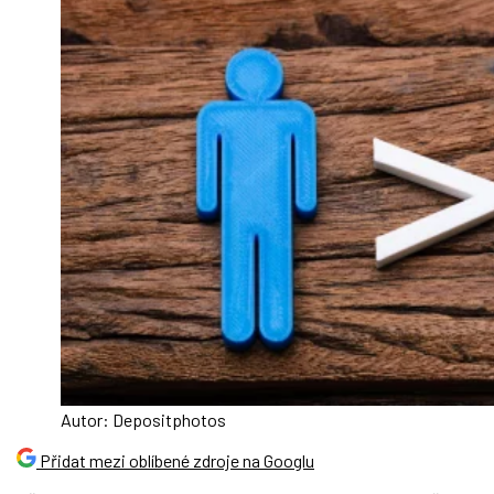
Autor: Depositphotos
Přidat mezi oblíbené zdroje na Googlu