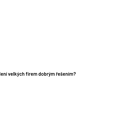
edení velkých firem dobrým řešením?