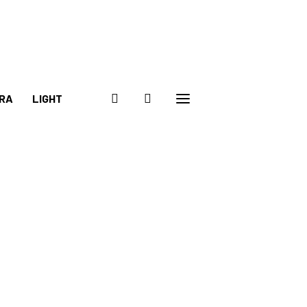
RA
LIGHT