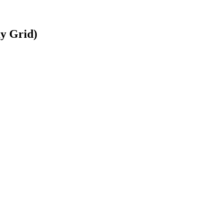
ay Grid)