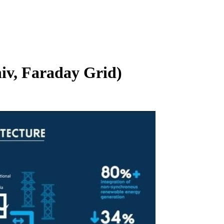
hiv, Faraday Grid)