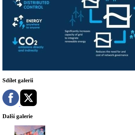
Sdílet galerii
Další galerie