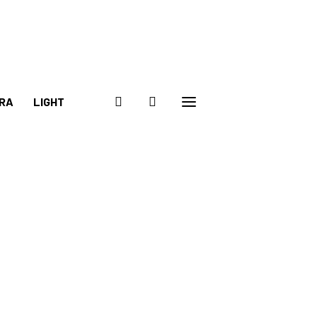
RA
LIGHT