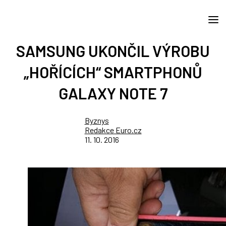
SAMSUNG UKONČIL VÝROBU
„HOŘÍCÍCH“ SMARTPHONŮ
GALAXY NOTE 7
Byznys
Redakce Euro.cz
11. 10. 2016