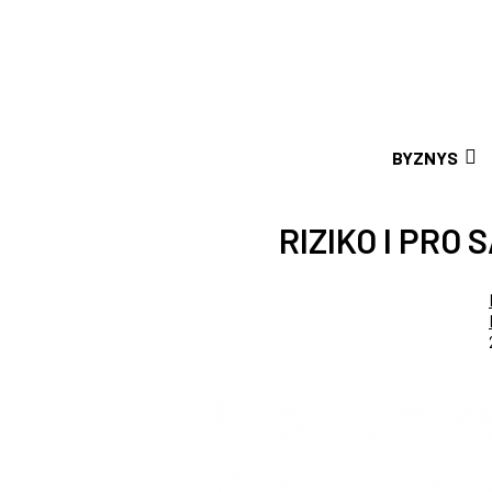
BYZNYS
RIZIKO I PRO