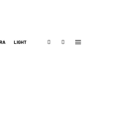
RA
LIGHT