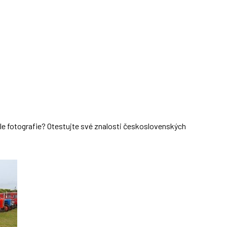
dle fotografie? Otestujte své znalosti československých