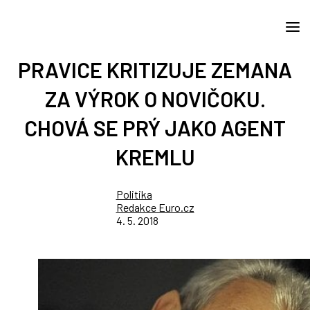
PRAVICE KRITIZUJE ZEMANA
ZA VÝROK O NOVIČOKU.
CHOVÁ SE PRÝ JAKO AGENT
KREMLU
Politika
Redakce Euro.cz
4. 5. 2018