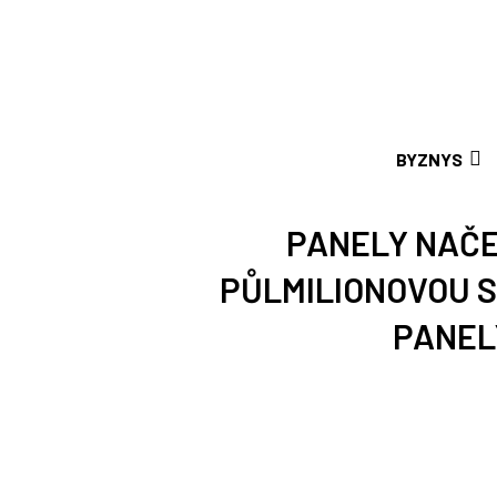
BYZNYS
PANELY NAČE
PŮLMILIONOVOU S
PANEL