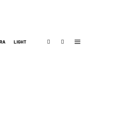
RA
LIGHT