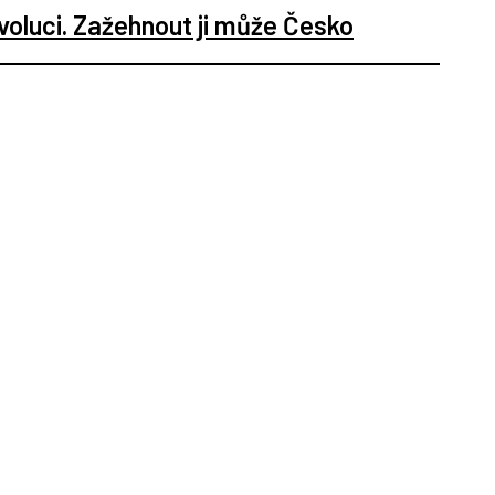
voluci. Zažehnout ji může Česko