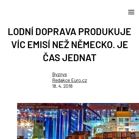
LODNÍ DOPRAVA PRODUKUJE
VÍC EMISÍ NEŽ NĚMECKO. JE
ČAS JEDNAT
Byznys
Redakce Euro.cz
18. 4. 2018