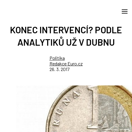
KONEC INTERVENCÍ? PODLE
ANALYTIKŮ UŽ V DUBNU
Politika
Redakce Euro.cz
26. 3. 2017