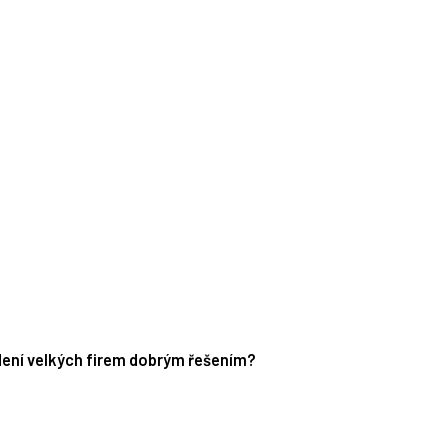
edení velkých firem dobrým řešením?