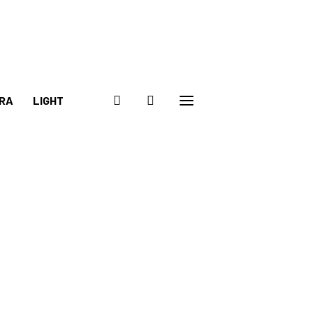
RA
LIGHT