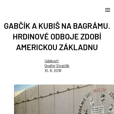
GABČÍK A KUBIŠ NA BAGRÁMU.
HRDINOVÉ ODBOJE ZDOBÍ
AMERICKOU ZÁKLADNU
Události
Ondřej Stratilík
10. 8. 2018