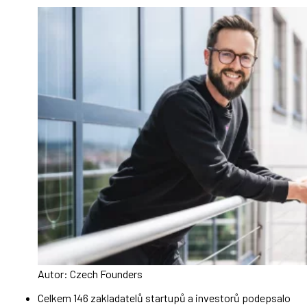
Autor: Czech Founders
Celkem 146 zakladatelů startupů a investorů podepsalo