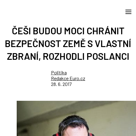
ČEŠI BUDOU MOCI CHRÁNIT
BEZPEČNOST ZEMĚ S VLASTNÍ
ZBRANÍ, ROZHODLI POSLANCI
Politika
Redakce Euro.cz
28. 6. 2017