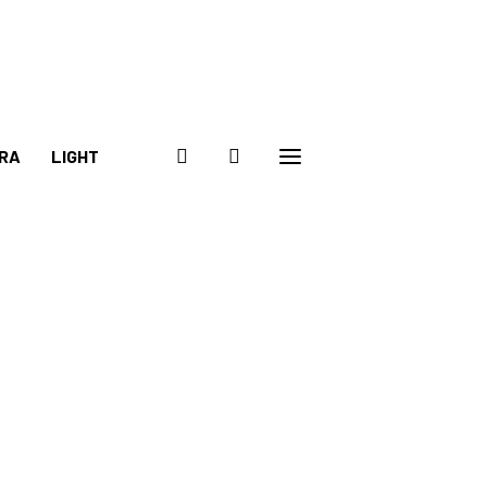
RA
LIGHT