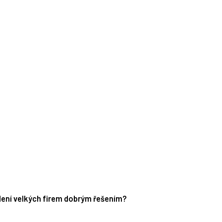
edení velkých firem dobrým řešením?