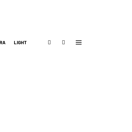
RA
LIGHT