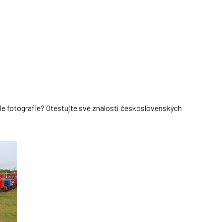
dle fotografie? Otestujte své znalosti československých