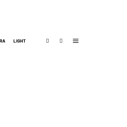
RA
LIGHT