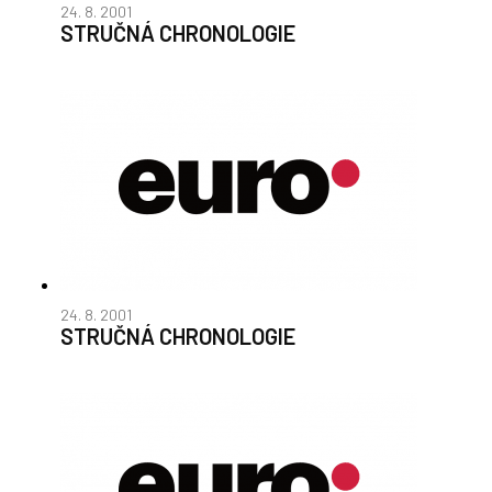
24. 8. 2001
STRUČNÁ CHRONOLOGIE
24. 8. 2001
STRUČNÁ CHRONOLOGIE