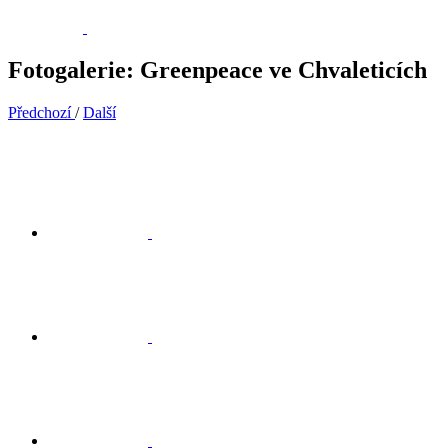
Fotogalerie: Greenpeace ve Chvaleticích
Předchozí
/
Další