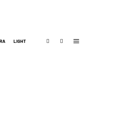
RA
LIGHT