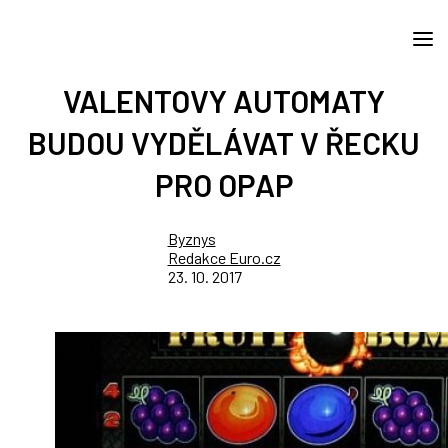
VALENTOVY AUTOMATY
BUDOU VYDĚLÁVAT V ŘECKU
PRO OPAP
Byznys
Redakce Euro.cz
23. 10. 2017