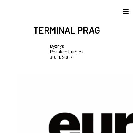
TERMINAL PRAG
Byznys
Redakce Euro.cz
30. 11. 2007