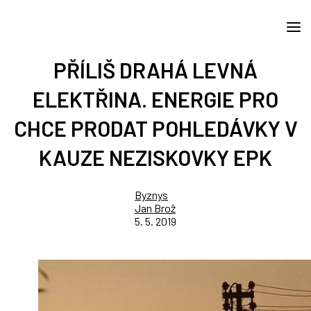
PŘÍLIŠ DRAHÁ LEVNÁ
ELEKTŘINA. ENERGIE PRO
CHCE PRODAT POHLEDÁVKY V
KAUZE NEZISKOVKY EPK
Byznys
Jan Brož
5. 5. 2019