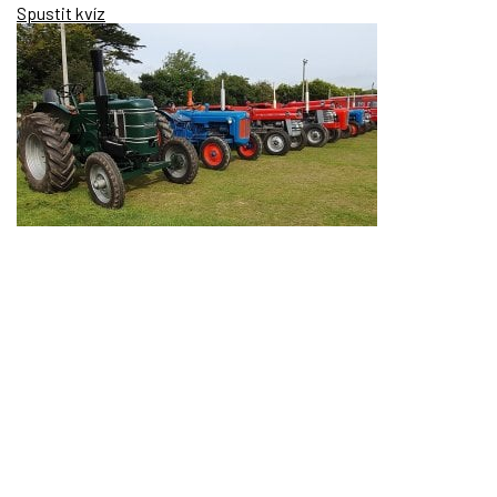
Spustit kvíz