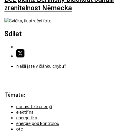
zranitelnost Německa
Sdílet
Našli jste v článku chybu?
Témata:
dodavatelé energií
elektřina
energetika
energie pod kontrolou
ote