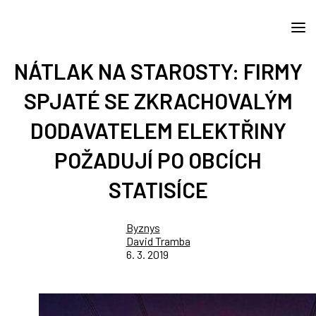
NÁTLAK NA STAROSTY: FIRMY
SPJATÉ SE ZKRACHOVALÝM
DODAVATELEM ELEKTŘINY
POŽADUJÍ PO OBCÍCH
STATISÍCE
Byznys
David Tramba
6. 3. 2019