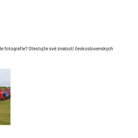
dle fotografie? Otestujte své znalosti československých