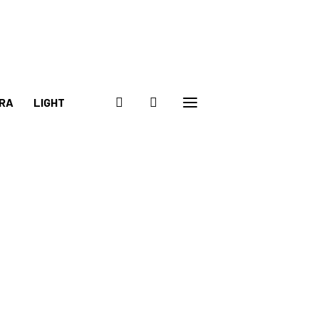
RA
LIGHT