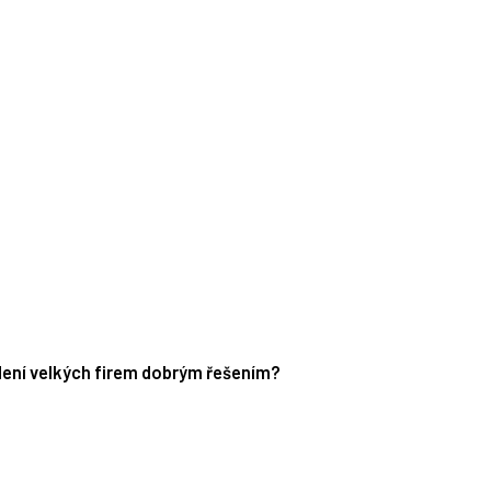
edení velkých firem dobrým řešením?