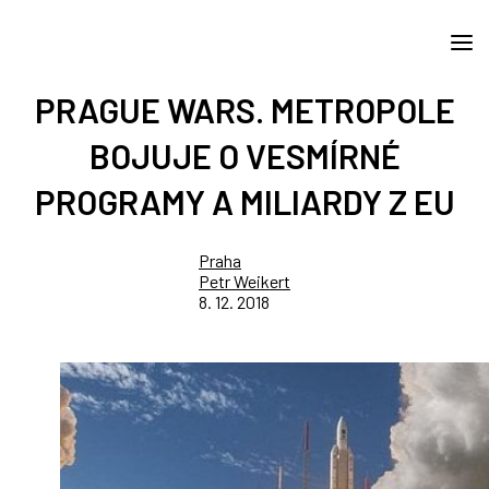
PRAGUE WARS. METROPOLE
BOJUJE O VESMÍRNÉ
PROGRAMY A MILIARDY Z EU
Praha
Petr Weikert
8. 12. 2018