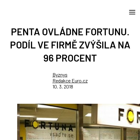
PENTA OVLÁDNE FORTUNU.
PODÍL VE FIRMĚ ZVÝŠILA NA
96 PROCENT
Byznys
Redakce Euro.cz
10. 3. 2018