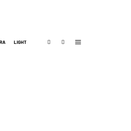
RA
LIGHT