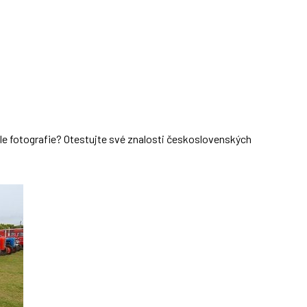
dle fotografie? Otestujte své znalosti československých