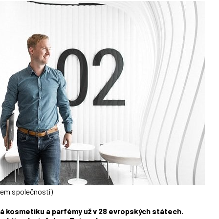
sem společnosti)
 kosmetiku a parfémy už v 28 evropských státech.