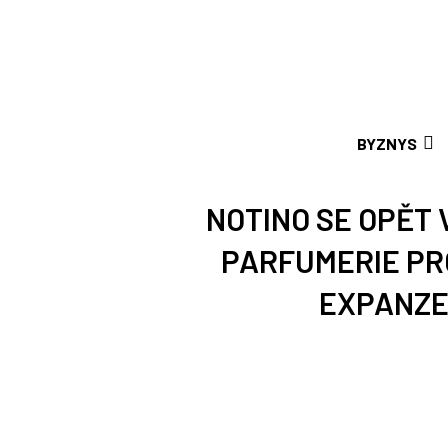
BYZNYS
NOTINO SE OPĚT 
PARFUMERIE PR
EXPANZE 