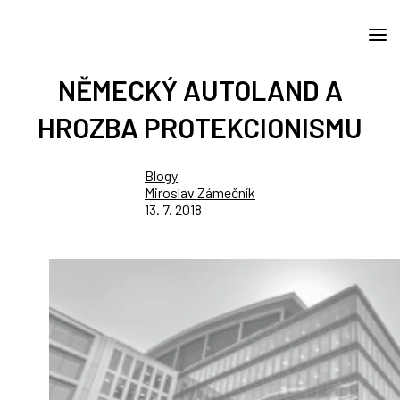
NĚMECKÝ AUTOLAND A
HROZBA PROTEKCIONISMU
Blogy
Miroslav Zámečník
13. 7. 2018