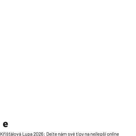
Křišťálová Lupa 2026: Dejte nám své tipy na nejlepší online