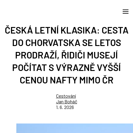
ČESKÁ LETNÍ KLASIKA: CESTA
DO CHORVATSKA SE LETOS
PRODRAŽÍ, ŘIDIČI MUSEJÍ
POČÍTAT S VÝRAZNĚ VYŠŠÍ
CENOU NAFTY MIMO ČR
Cestování
Jan Boháč
1. 6. 2026