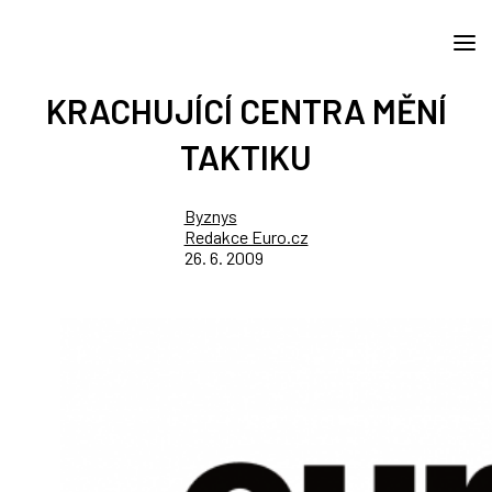
KRACHUJÍCÍ CENTRA MĚNÍ
TAKTIKU
Byznys
Redakce Euro.cz
26. 6. 2009