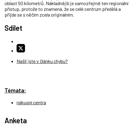
oblast 50 kilometrů. Nákladnější je samozřejmě ten regionální
přístup, protože to znamená, že se celé centrum předělá a
přijde se s něčím zcela originálním.
Sdílet
Našli jste v článku chybu?
Témata:
nákupní centra
Anketa