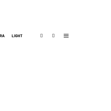
RA
LIGHT