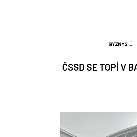
BYZNYS
ČSSD SE TOPÍ V 