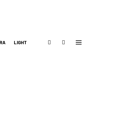
RA
LIGHT