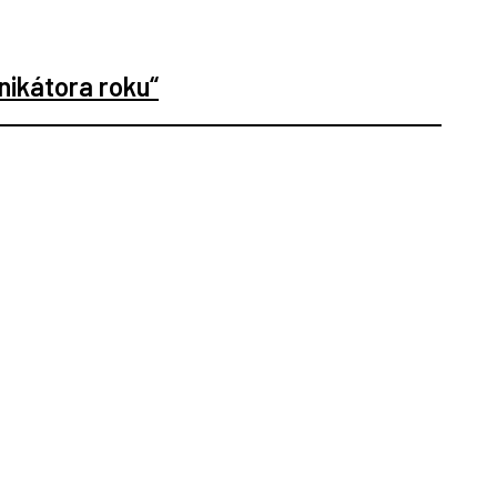
ikátora roku“