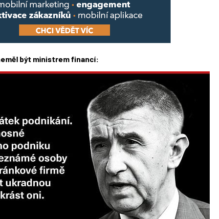
neměl být ministrem financí: