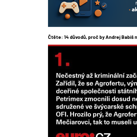
Čtěte: 14 důvodů, proč by Andrej Babiš 