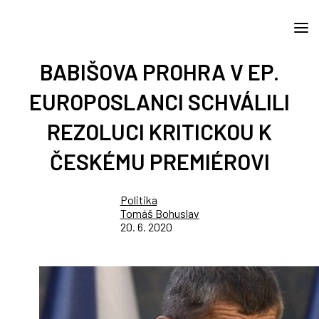
BABIŠOVA PROHRA V EP.
EUROPOSLANCI SCHVÁLILI
REZOLUCI KRITICKOU K
ČESKÉMU PREMIÉROVI
Politika
Tomáš Bohuslav
20. 6. 2020