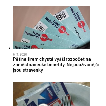
6. 3. 2020
Pětina firem chystá vyšší rozpočet na
zaměstnanecké benefity. Nejpoužívanější
jsou stravenky