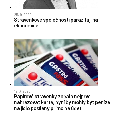
25. 9. 2020
Stravenkové společnosti parazitují na
ekonomice
12. 3. 2020
Papírové stravenky začala nejprve
nahrazovat karta, nyní by mohly být peníze
na jídlo posílány přímo na účet