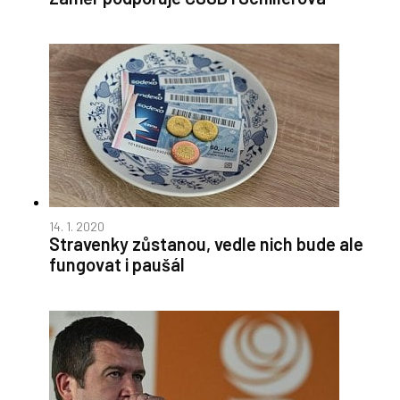
14. 1. 2020
Stravenky zůstanou, vedle nich bude ale
fungovat i paušál