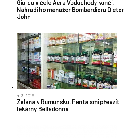
Giordo v čele Aera Vodochody končí.
Nahradí ho manažer Bombardieru Dieter
John
4. 3. 2019
Zelená v Rumunsku. Penta smí převzít
lékárny Belladonna