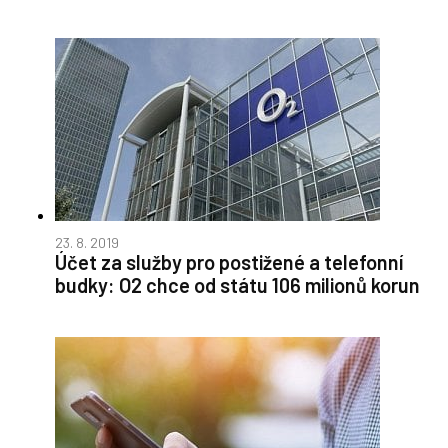
23. 8. 2019
Účet za služby pro postižené a telefonní
budky: O2 chce od státu 106 milionů korun