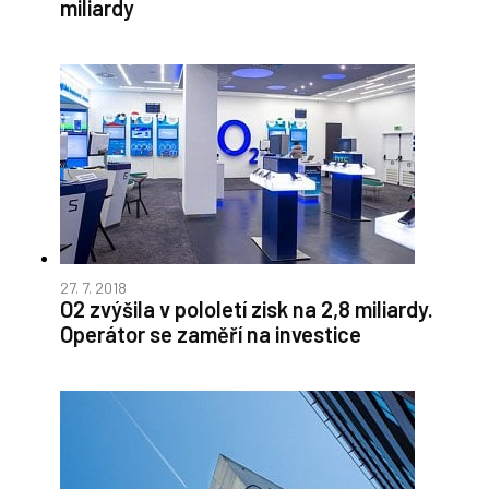
miliardy
27. 7. 2018
O2 zvýšila v pololetí zisk na 2,8 miliardy.
Operátor se zaměří na investice