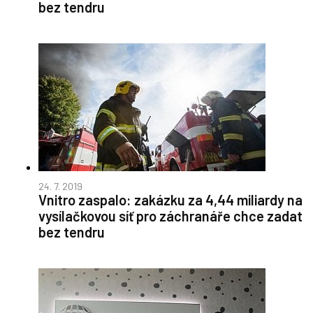
bez tendru
24. 7. 2019
Vnitro zaspalo: zakázku za 4,44 miliardy na
vysílačkovou síť pro záchranáře chce zadat
bez tendru