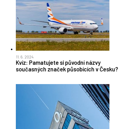
11. 6. 2024
Kvíz: Pamatujete si původní názvy
současných značek působících v Česku?