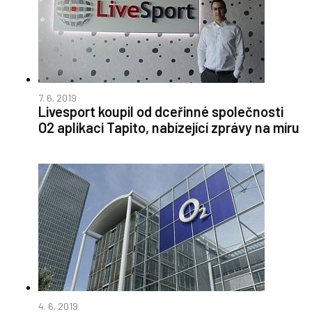
7. 6. 2019
Livesport koupil od dceřinné společnosti
O2 aplikaci Tapito, nabízející zprávy na míru
4. 6. 2019