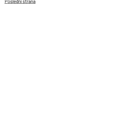
Poslední strana