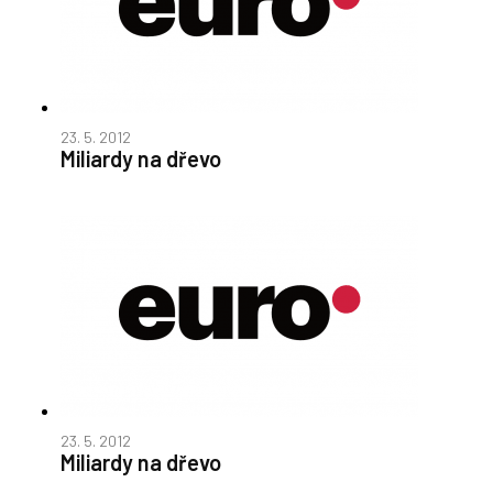
23. 5. 2012
Miliardy na dřevo
23. 5. 2012
Miliardy na dřevo