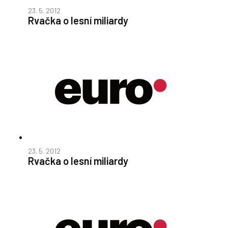
23. 5. 2012
Rvačka o lesní miliardy
23. 5. 2012
Rvačka o lesní miliardy