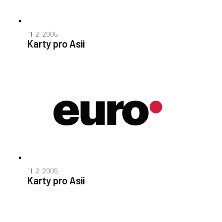
11. 2. 2005
Karty pro Asii
11. 2. 2005
Karty pro Asii