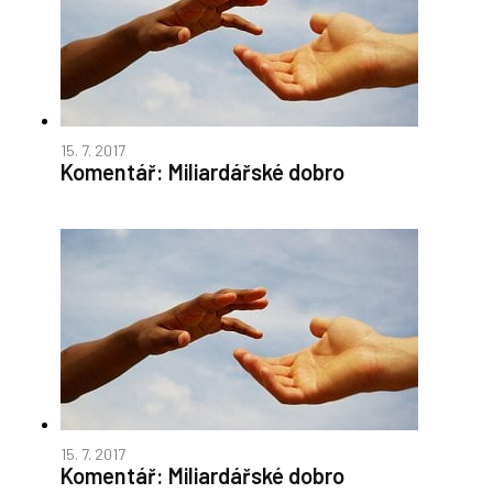
15. 7. 2017
Komentář: Miliardářské dobro
15. 7. 2017
Komentář: Miliardářské dobro