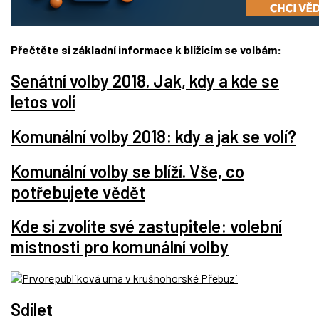
Přečtěte si základní informace k blížícím se volbám:
Senátní volby 2018. Jak, kdy a kde se
letos volí
Komunální volby 2018: kdy a jak se volí?
Komunální volby se blíží. Vše, co
potřebujete vědět
Kde si zvolíte své zastupitele: volební
místnosti pro komunální volby
Sdílet