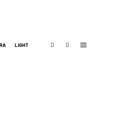
RA
LIGHT