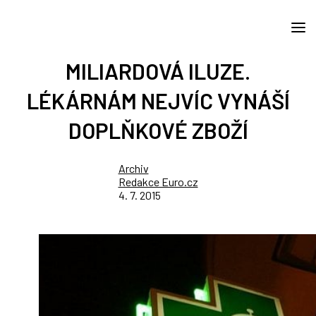
MILIARDOVÁ ILUZE.
LÉKÁRNÁM NEJVÍC VYNÁŠÍ
DOPLŇKOVÉ ZBOŽÍ
Archiv
Redakce Euro.cz
4. 7. 2015