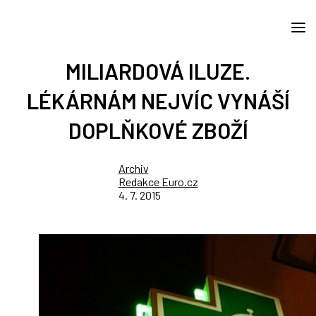
MILIARDOVÁ ILUZE.
LÉKÁRNÁM NEJVÍC VYNÁŠÍ
DOPLŇKOVÉ ZBOŽÍ
Archiv
Redakce Euro.cz
4. 7. 2015