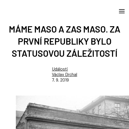
MÁME MASO A ZAS MASO. ZA
PRVNÍ REPUBLIKY BYLO
STATUSOVOU ZÁLEŽITOSTÍ
Události
Václav Drchal
7. 9. 2019